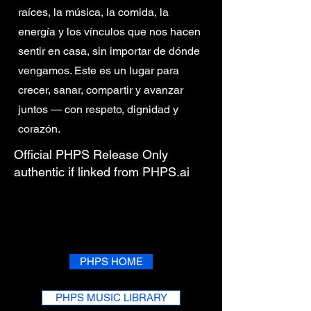
raíces, la música, la comida, la
energía y los vínculos que nos hacen
sentir en casa, sin importar de dónde
vengamos. Este es un lugar para
crecer, sanar, compartir y avanzar
juntos — con respeto, dignidad y
corazón.
Official PHPS Release
Only
authentic if linked from PHPS.ai
PHPS HOME
PHPS MUSIC LIBRARY