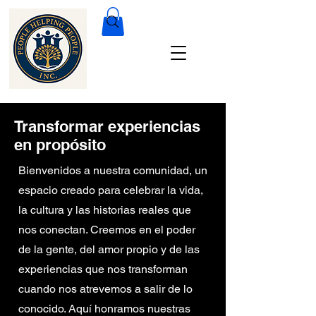
Transformar experiencias
en propósito
Bienvenidos a nuestra comunidad, un
espacio creado para celebrar la vida,
la cultura y las historias reales que
nos conectan. Creemos en el poder
de la gente, del amor propio y de las
experiencias que nos transforman
cuando nos atrevemos a salir de lo
conocido. Aquí honramos nuestras